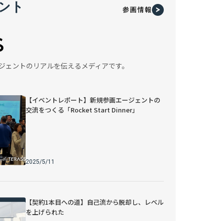
ント
参画情報
SSエージェントのリアルを伝えるメディアです。
【イベントレポート】新規参画エージェントの
交流をつくる「Rocket Start Dinner」
2025/5/11
【契約1本目への道】自己流から脱却し、レベル
を上げられた