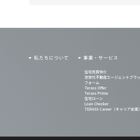
私たちについて
事業・サービス
住宅売買仲介
次世代不動産エージェントプラ
フォーム
Terass Offer
Terass Prime
住宅ローン
Loan Checker
TERASS Career（キャリア支援