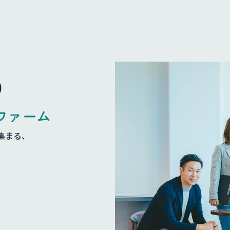
ファーム
集まる、