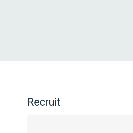
Recruit