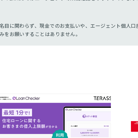
の他名目に関わらず、現金でのお支払いや、エージェント個人口
込みをお願いすることはありません。