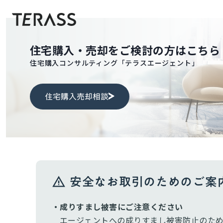
住宅購入・売却をご検討の方はこちら
住宅購入コンサルティング「テラスエージェント」
住宅購入売却相談
安全なお取引のためのご案
・成りすまし被害にご注意ください
エージェントへの成りすまし被害防止のため