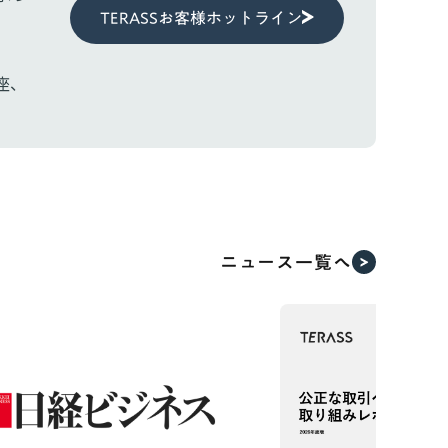
TERASSお客様ホットライン
座、
ニュース一覧へ