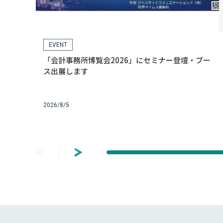
EVENT
「会計事務所博覧会2026」にセミナー登壇・ブー
ス出展します
2026/8/5