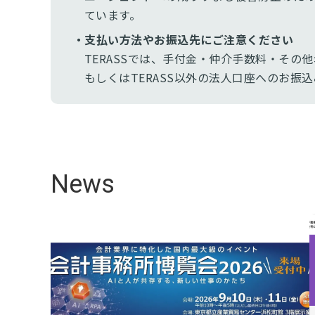
ています。
・支払い方法やお振込先にご注意ください
TERASSでは、手付金・仲介手数料・そ
もしくはTERASS以外の法人口座へのお振
News