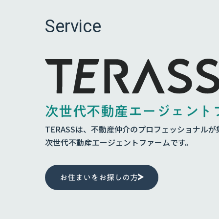
Service
次世代不動産エージェント
TERASSは、不動産仲介のプロフェッショナルが
次世代不動産エージェントファームです。
お住まいをお探しの方