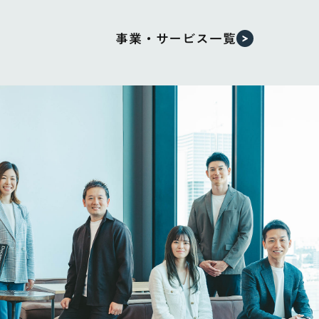
事業・サービス一覧