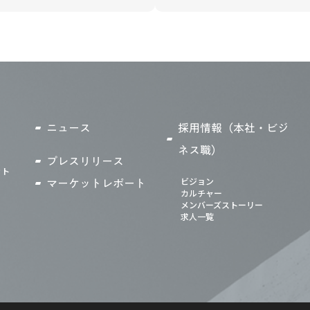
ニュース
採用情報（本社・ビジ
ネス職）
プレスリリース
ット
ビジョン
マーケットレポート
カルチャー
メンバーズストーリー
求人一覧
）