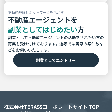
不動産経験とネットワークを活かす
不動産エージェントを
副業としてはじめたい
方
副業として不動産エージェントの活動をされたい方の
募集も受け付けております。選考では実際の案件数な
どをお伺いいたします。
副業としてエントリー
株式会社TERASSコーポレートサイト TOP