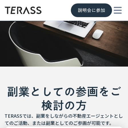
説明会に参加
副業としての参画をご
検討の方
TERASSでは、副業をしながらの不動産エージェントとし
てのご活動、または副業としてのご参画が可能です。