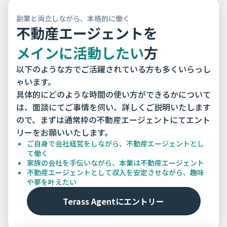
副業と両立しながら、本格的に働く
不動産エージェントを
メインに活動したい
方
以下のような方でご活躍されている方も多くいらっし
ゃいます。
具体的にどのような時間の使い方ができるかについて
は、面談にてご事情を伺い、詳しくご説明いたします
ので、まずは通常枠の不動産エージェントにてエント
リーをお願いいたします。
ご自身で会社経営をしながら、不動産エージェントとし
て働く
家族の会社を手伝いながら、本業は不動産エージェント
不動産エージェントとして収入を安定させながら、趣味
や夢を叶えたい
Terass Agentにエントリー